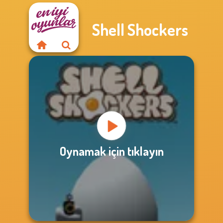
Shell Shockers
Oynamak için tıklayın