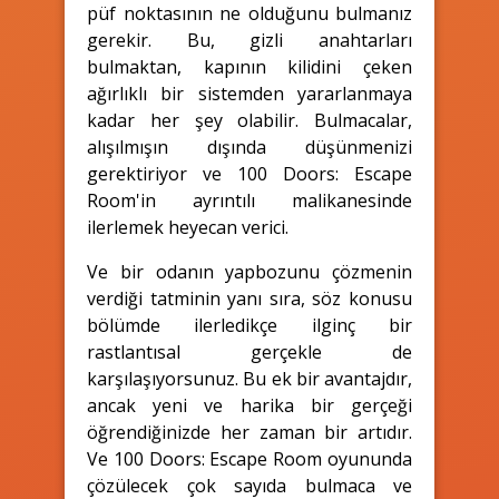
püf noktasının ne olduğunu bulmanız
gerekir. Bu, gizli anahtarları
bulmaktan, kapının kilidini çeken
ağırlıklı bir sistemden yararlanmaya
kadar her şey olabilir. Bulmacalar,
alışılmışın dışında düşünmenizi
gerektiriyor ve 100 Doors: Escape
Room'in ayrıntılı malikanesinde
ilerlemek heyecan verici.
Ve bir odanın yapbozunu çözmenin
verdiği tatminin yanı sıra, söz konusu
bölümde ilerledikçe ilginç bir
rastlantısal gerçekle de
karşılaşıyorsunuz. Bu ek bir avantajdır,
ancak yeni ve harika bir gerçeği
öğrendiğinizde her zaman bir artıdır.
Ve 100 Doors: Escape Room oyununda
çözülecek çok sayıda bulmaca ve