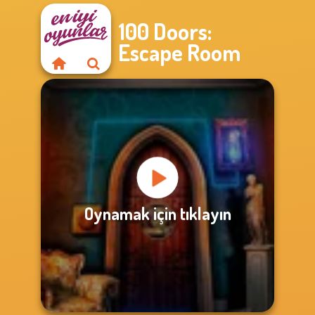
100 Doors:
Escape Room
Oynamak için tıklayın