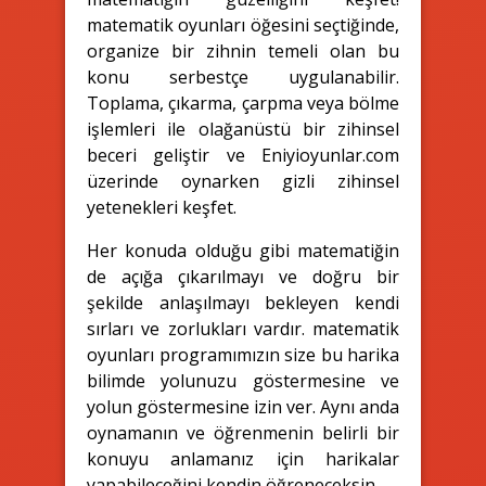
matematik oyunları öğesini seçtiğinde,
organize bir zihnin temeli olan bu
konu serbestçe uygulanabilir.
Toplama, çıkarma, çarpma veya bölme
işlemleri ile olağanüstü bir zihinsel
beceri geliştir ve Eniyioyunlar.com
üzerinde oynarken gizli zihinsel
yetenekleri keşfet.
Her konuda olduğu gibi matematiğin
de açığa çıkarılmayı ve doğru bir
şekilde anlaşılmayı bekleyen kendi
sırları ve zorlukları vardır. matematik
oyunları programımızın size bu harika
bilimde yolunuzu göstermesine ve
yolun göstermesine izin ver. Aynı anda
oynamanın ve öğrenmenin belirli bir
konuyu anlamanız için harikalar
yapabileceğini kendin öğreneceksin.