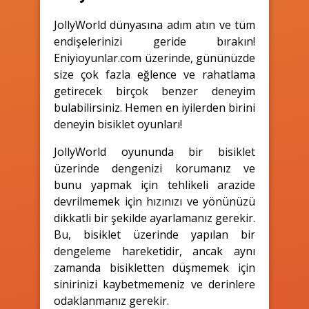
JollyWorld dünyasına adım atın ve tüm
endişelerinizi geride bırakın!
Eniyioyunlar.com üzerinde, gününüzde
size çok fazla eğlence ve rahatlama
getirecek birçok benzer deneyim
bulabilirsiniz. Hemen en iyilerden birini
deneyin bisiklet oyunları!
JollyWorld oyununda bir bisiklet
üzerinde dengenizi korumanız ve
bunu yapmak için tehlikeli arazide
devrilmemek için hızınızı ve yönünüzü
dikkatli bir şekilde ayarlamanız gerekir.
Bu, bisiklet üzerinde yapılan bir
dengeleme hareketidir, ancak aynı
zamanda bisikletten düşmemek için
sinirinizi kaybetmemeniz ve derinlere
odaklanmanız gerekir.