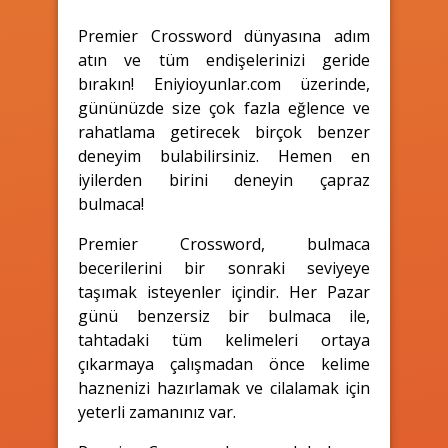
Premier Crossword dünyasına adım
atın ve tüm endişelerinizi geride
bırakın! Eniyioyunlar.com üzerinde,
gününüzde size çok fazla eğlence ve
rahatlama getirecek birçok benzer
deneyim bulabilirsiniz. Hemen en
iyilerden birini deneyin çapraz
bulmaca!
Premier Crossword, bulmaca
becerilerini bir sonraki seviyeye
taşımak isteyenler içindir. Her Pazar
günü benzersiz bir bulmaca ile,
tahtadaki tüm kelimeleri ortaya
çıkarmaya çalışmadan önce kelime
haznenizi hazırlamak ve cilalamak için
yeterli zamanınız var.