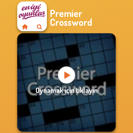
Premier
Crossword
Oynamak için tıklayın