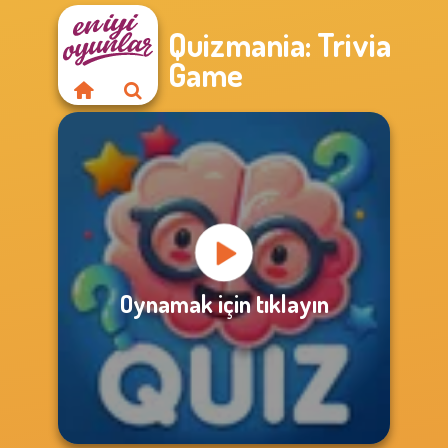
Quizmania: Trivia
Game
Oynamak için tıklayın