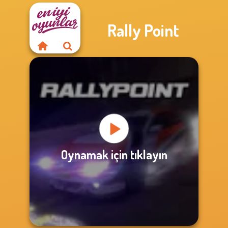
Rally Point
Oynamak için tıklayın