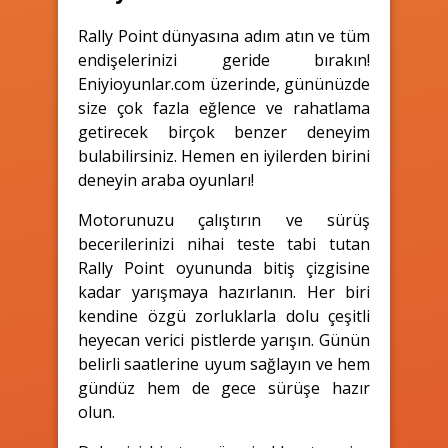
Rally Point dünyasına adım atın ve tüm
endişelerinizi geride bırakın!
Eniyioyunlar.com üzerinde, gününüzde
size çok fazla eğlence ve rahatlama
getirecek birçok benzer deneyim
bulabilirsiniz. Hemen en iyilerden birini
deneyin araba oyunları!
Motorunuzu çalıştırın ve sürüş
becerilerinizi nihai teste tabi tutan
Rally Point oyununda bitiş çizgisine
kadar yarışmaya hazırlanın. Her biri
kendine özgü zorluklarla dolu çeşitli
heyecan verici pistlerde yarışın. Günün
belirli saatlerine uyum sağlayın ve hem
gündüz hem de gece sürüşe hazır
olun.