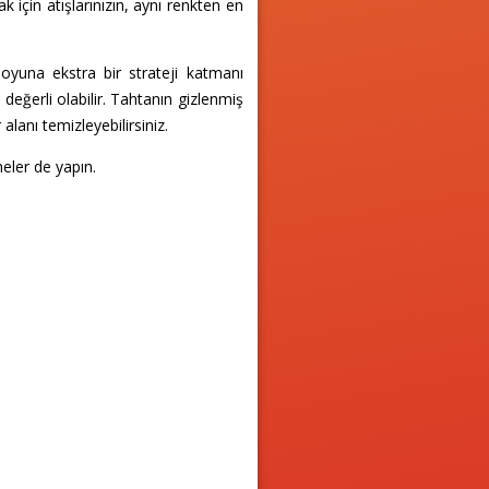
 için atışlarınızın, aynı renkten en
 oyuna ekstra bir strateji katmanı
değerli olabilir. Tahtanın gizlenmiş
lanı temizleyebilirsiniz.
eler de yapın.