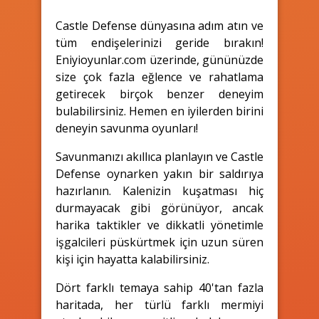
Castle Defense dünyasına adım atın ve
tüm endişelerinizi geride bırakın!
Eniyioyunlar.com üzerinde, gününüzde
size çok fazla eğlence ve rahatlama
getirecek birçok benzer deneyim
bulabilirsiniz. Hemen en iyilerden birini
deneyin savunma oyunları!
Savunmanızı akıllıca planlayın ve Castle
Defense oynarken yakın bir saldırıya
hazırlanın. Kalenizin kuşatması hiç
durmayacak gibi görünüyor, ancak
harika taktikler ve dikkatli yönetimle
işgalcileri püskürtmek için uzun süren
kişi için hayatta kalabilirsiniz.
Dört farklı temaya sahip 40'tan fazla
haritada, her türlü farklı mermiyi