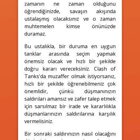
zamanın ne zaman olduğunu
öğrendiğinizde, savaşın akışında
ustalaşmış olacaksınız ve o zaman
muhtemelen kimse önünüzde
duramaz.
Bu ustalıkla, bir duruma en uygun
tanklar arasında seçim yapmak
önemsiz olacak ve hızlı bir şekilde
doğru kararı vereceksiniz. Clash of
Tanks'da muzaffer olmak istiyorsanız,
hızlı bir şekilde öğrenebilmeniz çok
önemlidir, çünkü düşmanınızın
saldırıları amansız ve zafer talep etmek
için sarsılmaz bir irade ve kararlılıkla
düşmanlarınızın saldırılarına karşılık
vermelisiniz.
Bir sonraki saldırınızın nasıl olacağını