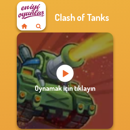
Clash of Tanks
Oynamak için tıklayın