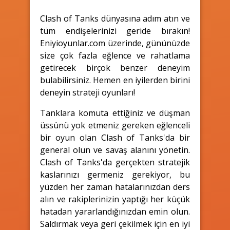
Clash of Tanks dünyasına adım atın ve
tüm endişelerinizi geride bırakın!
Eniyioyunlar.com üzerinde, gününüzde
size çok fazla eğlence ve rahatlama
getirecek birçok benzer deneyim
bulabilirsiniz. Hemen en iyilerden birini
deneyin strateji oyunları!
Tanklara komuta ettiğiniz ve düşman
üssünü yok etmeniz gereken eğlenceli
bir oyun olan Clash of Tanks'da bir
general olun ve savaş alanını yönetin.
Clash of Tanks'da gerçekten stratejik
kaslarınızı germeniz gerekiyor, bu
yüzden her zaman hatalarınızdan ders
alın ve rakiplerinizin yaptığı her küçük
hatadan yararlandığınızdan emin olun.
Saldırmak veya geri çekilmek için en iyi