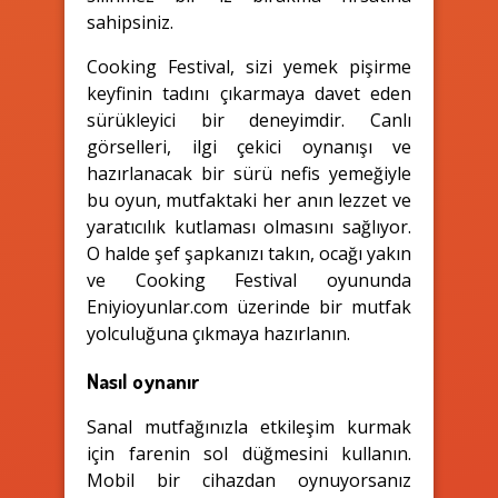
sahipsiniz.
Cooking Festival, sizi yemek pişirme
keyfinin tadını çıkarmaya davet eden
sürükleyici bir deneyimdir. Canlı
görselleri, ilgi çekici oynanışı ve
hazırlanacak bir sürü nefis yemeğiyle
bu oyun, mutfaktaki her anın lezzet ve
yaratıcılık kutlaması olmasını sağlıyor.
O halde şef şapkanızı takın, ocağı yakın
ve Cooking Festival oyununda
Eniyioyunlar.com üzerinde bir mutfak
yolculuğuna çıkmaya hazırlanın.
Nasıl oynanır
Sanal mutfağınızla etkileşim kurmak
için farenin sol düğmesini kullanın.
Mobil bir cihazdan oynuyorsanız