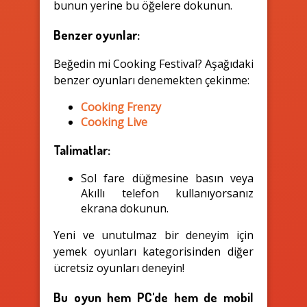
bunun yerine bu öğelere dokunun.
Benzer oyunlar:
Beğedin mi Cooking Festival? Aşağıdaki
benzer oyunları denemekten çekinme:
Cooking Frenzy
Cooking Live
Talimatlar:
Sol fare düğmesine basın veya
Akıllı telefon kullanıyorsanız
ekrana dokunun.
Yeni ve unutulmaz bir deneyim için
yemek oyunları kategorisinden diğer
ücretsiz oyunları deneyin!
Bu oyun hem PC'de hem de mobil