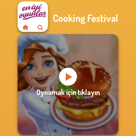
Cooking Festival
Oynamak için tıklayın