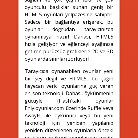
oyunculu başlıklar sunan geniş bir
HTML5 oyunları yelpazesine sahiptir.
Sadece bir bağlantıya erişerek, bu
oyunlar doğrudan tarayıcınızda
oynanmaya hazır! Dahası, HTML5
hızla gelişiyor ve eğlenceyi ayağınıza
getiren pürüzsüz grafiklerle 2D ve 3D
oyunlarda sınırları zorluyor!
Tarayıcıda oynanabilen oyunlar yeni
bir şey değil ve HTML5, bu çağın
heyecan verici oyunlarına güç veren
en son teknoloji. Dahası, öykünmenin
gücüyle (Flash'taki oyunlar
Eniyioyunlar.com üzerinde Ruffle veya
AwayFL ile öykünür) veya bu yeni
teknoloji için yeniden yapılanıp
yeniden düzenlenen oyunlarla önceki
nesillerin en ikonik oyunlarının keyfini