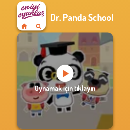
Dr. Panda School
Oynamak için tıklayın