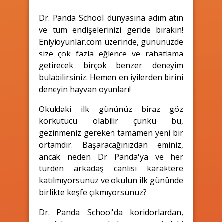
Dr. Panda School dünyasına adım atın
ve tüm endişelerinizi geride bırakın!
Eniyioyunlar.com üzerinde, gününüzde
size çok fazla eğlence ve rahatlama
getirecek birçok benzer deneyim
bulabilirsiniz. Hemen en iyilerden birini
deneyin hayvan oyunları!
Okuldaki ilk gününüz biraz göz
korkutucu olabilir çünkü bu,
gezinmeniz gereken tamamen yeni bir
ortamdır. Başaracağınızdan eminiz,
ancak neden Dr Panda'ya ve her
türden arkadaş canlısı karaktere
katılmıyorsunuz ve okulun ilk gününde
birlikte keşfe çıkmıyorsunuz?
Dr. Panda School'da koridorlardan,