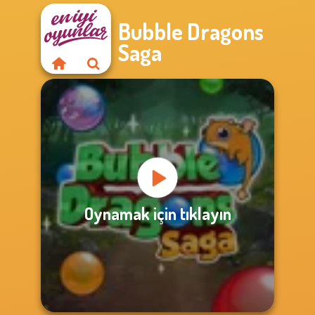
Bubble Dragons
Saga
Oynamak için tıklayın