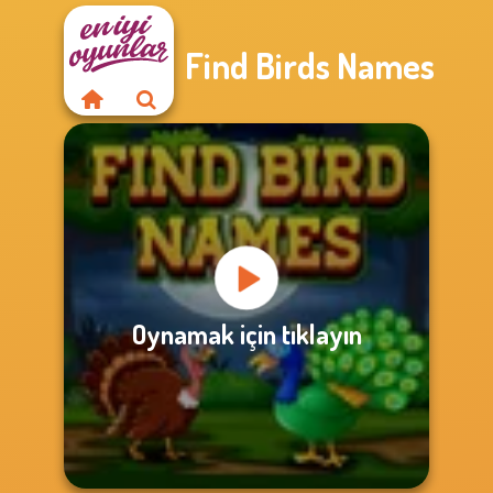
Find Birds Names
Oynamak için tıklayın