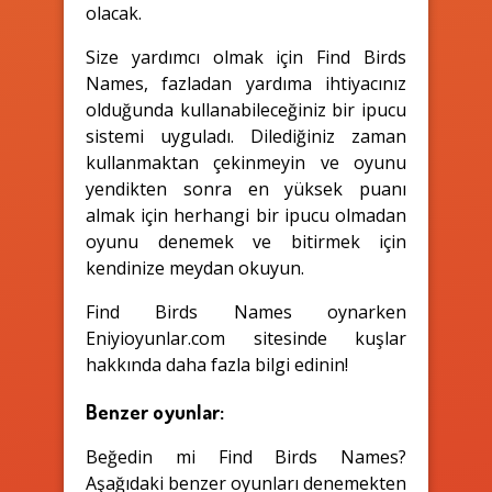
olacak.
Size yardımcı olmak için Find Birds
Names, fazladan yardıma ihtiyacınız
olduğunda kullanabileceğiniz bir ipucu
sistemi uyguladı. Dilediğiniz zaman
kullanmaktan çekinmeyin ve oyunu
yendikten sonra en yüksek puanı
almak için herhangi bir ipucu olmadan
oyunu denemek ve bitirmek için
kendinize meydan okuyun.
Find Birds Names oynarken
Eniyioyunlar.com sitesinde kuşlar
hakkında daha fazla bilgi edinin!
Benzer oyunlar:
Beğedin mi Find Birds Names?
Aşağıdaki benzer oyunları denemekten