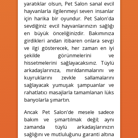
yaratıklar olsun, Pet Salon sanal evcil
hayvanlarla ilgilenmeyi seven insanlar
için harika bir oyundur. Pet Salon'da
sevdiğiniz evcil hayvanlarınızın sağlığı
en büyük önceliğinizdir. Bakımınıza
girdikleri andan itibaren onlara sevgi
ve ilgi gösterecek, her zaman en iyi
şekilde görünmelerini ve
hissetmelerini sağlayacaksınız. Tüylü
arkadaşlarınıza, mırıldanmalarını ve
kuyruklarını zevkle sallamalarını
sağlayacak yumuşak şampuanlar ve
rahatlatıcı masajlarla tamamlanan lüks
banyolarla şımartın.
Ancak Pet Salon'de mesele sadece
bakım ve şımartılmak değil; aynı
zamanda tüylü arkadaşlarınızın
sağlığını ve mutluluğunu garanti altına