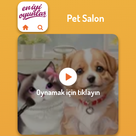
Pet Salon
Oynamak için tıklayın