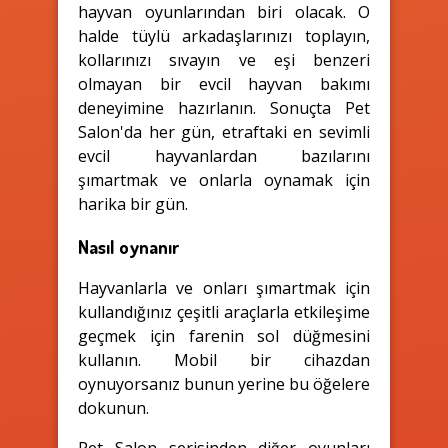
hayvan oyunlarından biri olacak. O
halde tüylü arkadaşlarınızı toplayın,
kollarınızı sıvayın ve eşi benzeri
olmayan bir evcil hayvan bakımı
deneyimine hazırlanın. Sonuçta Pet
Salon'da her gün, etraftaki en sevimli
evcil hayvanlardan bazılarını
şımartmak ve onlarla oynamak için
harika bir gün.
Nasıl oynanır
Hayvanlarla ve onları şımartmak için
kullandığınız çeşitli araçlarla etkileşime
geçmek için farenin sol düğmesini
kullanın. Mobil bir cihazdan
oynuyorsanız bunun yerine bu öğelere
dokunun.