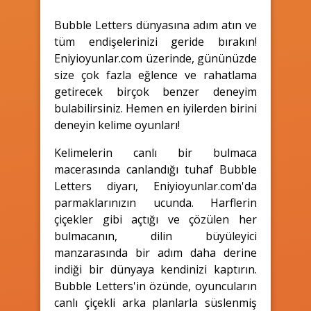
Bubble Letters dünyasına adım atın ve
tüm endişelerinizi geride bırakın!
Eniyioyunlar.com üzerinde, gününüzde
size çok fazla eğlence ve rahatlama
getirecek birçok benzer deneyim
bulabilirsiniz. Hemen en iyilerden birini
deneyin kelime oyunları!
Kelimelerin canlı bir bulmaca
macerasında canlandığı tuhaf Bubble
Letters diyarı, Eniyioyunlar.com'da
parmaklarınızın ucunda. Harflerin
çiçekler gibi açtığı ve çözülen her
bulmacanın, dilin büyüleyici
manzarasında bir adım daha derine
indiği bir dünyaya kendinizi kaptırın.
Bubble Letters'in özünde, oyuncuların
canlı çiçekli arka planlarla süslenmiş