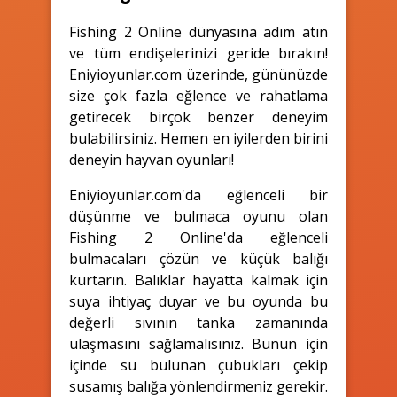
Fishing 2 Online dünyasına adım atın
ve tüm endişelerinizi geride bırakın!
Eniyioyunlar.com üzerinde, gününüzde
size çok fazla eğlence ve rahatlama
getirecek birçok benzer deneyim
bulabilirsiniz. Hemen en iyilerden birini
deneyin hayvan oyunları!
Eniyioyunlar.com'da eğlenceli bir
düşünme ve bulmaca oyunu olan
Fishing 2 Online'da eğlenceli
bulmacaları çözün ve küçük balığı
kurtarın. Balıklar hayatta kalmak için
suya ihtiyaç duyar ve bu oyunda bu
değerli sıvının tanka zamanında
ulaşmasını sağlamalısınız. Bunun için
içinde su bulunan çubukları çekip
susamış balığa yönlendirmeniz gerekir.