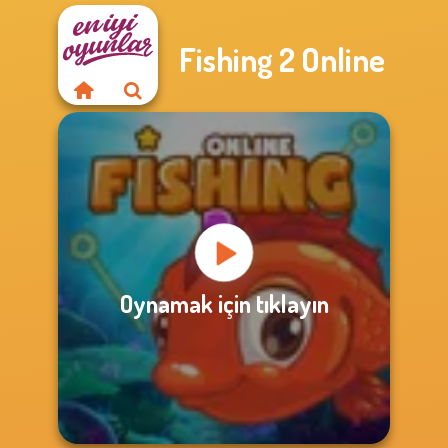
Fishing 2 Online
Oynamak için tıklayın