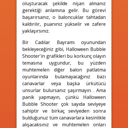
oluşturacak şekilde nişan almanız
gerektiği anlamına gelir. Bu görevi
başarırsanız, o baloncuklar tahtadan
kaldırılır, puanınız yükselir ve zafere
yaklaşırsınız.
Bir Cadılar Bayramı oyunundan
bekleyeceğiniz gibi, Halloween Bubble
Shooter'in grafikleri bu korkunç olayın
temasına uygundur, bu yüzden
muhtemelen diğer balon patlatma
oyunlarında bulamayacağınız bazı
canavarlar veya başka ürkütücü
unsurlar bulursanız şaşırmayın. . Ama
panik yapmayın, çünkü Halloween
Bubble Shooter çok sayıda seviyeye
sahiptir ve birkaç seviyeden sonra
bulduğunuz tüm canavarlara kesinlikle
alışacaksınız ve muhtemelen onları