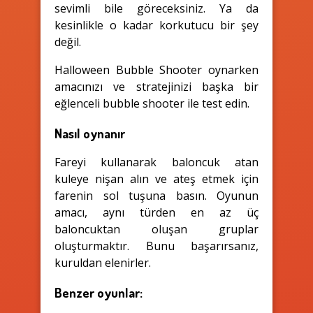
sevimli bile göreceksiniz. Ya da
kesinlikle o kadar korkutucu bir şey
değil.
Halloween Bubble Shooter oynarken
amacınızı ve stratejinizi başka bir
eğlenceli bubble shooter ile test edin.
Nasıl oynanır
Fareyi kullanarak baloncuk atan
kuleye nişan alın ve ateş etmek için
farenin sol tuşuna basın. Oyunun
amacı, aynı türden en az üç
baloncuktan oluşan gruplar
oluşturmaktır. Bunu başarırsanız,
kuruldan elenirler.
Benzer oyunlar: