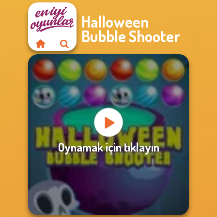
Halloween
Bubble Shooter
Oynamak için tıklayın