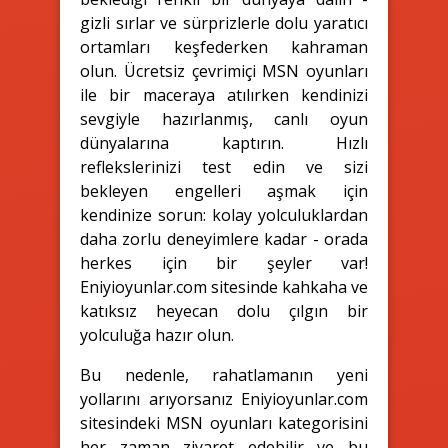
gizli sırlar ve sürprizlerle dolu yaratıcı
ortamları keşfederken kahraman
olun. Ücretsiz çevrimiçi MSN oyunları
ile bir maceraya atılırken kendinizi
sevgiyle hazırlanmış, canlı oyun
dünyalarına kaptırın. Hızlı
reflekslerinizi test edin ve sizi
bekleyen engelleri aşmak için
kendinize sorun: kolay yolculuklardan
daha zorlu deneyimlere kadar - orada
herkes için bir şeyler var!
Eniyioyunlar.com sitesinde kahkaha ve
katıksız heyecan dolu çılgın bir
yolculuğa hazır olun.
Bu nedenle, rahatlamanın yeni
yollarını arıyorsanız Eniyioyunlar.com
sitesindeki MSN oyunları kategorisini
her zaman ziyaret edebilir ve bu