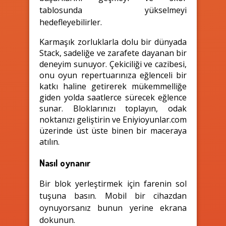
tablosunda yükselmeyi
hedefleyebilirler.
Karmaşık zorluklarla dolu bir dünyada
Stack, sadeliğe ve zarafete dayanan bir
deneyim sunuyor. Çekiciliği ve cazibesi,
onu oyun repertuarınıza eğlenceli bir
katkı haline getirerek mükemmelliğe
giden yolda saatlerce sürecek eğlence
sunar. Bloklarınızı toplayın, odak
noktanızı geliştirin ve Eniyioyunlar.com
üzerinde üst üste binen bir maceraya
atılın.
Nasıl oynanır
Bir blok yerleştirmek için farenin sol
tuşuna basın. Mobil bir cihazdan
oynuyorsanız bunun yerine ekrana
dokunun.