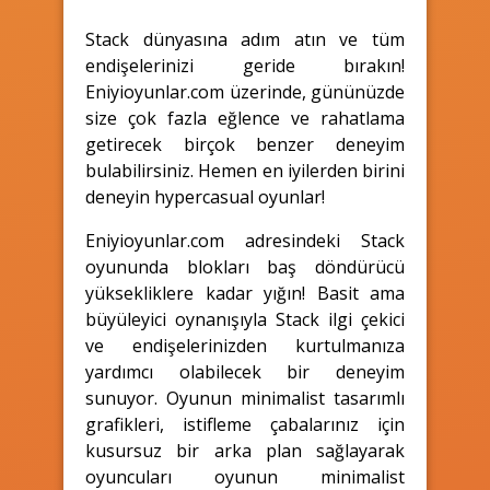
Stack dünyasına adım atın ve tüm
endişelerinizi geride bırakın!
Eniyioyunlar.com üzerinde, gününüzde
size çok fazla eğlence ve rahatlama
getirecek birçok benzer deneyim
bulabilirsiniz. Hemen en iyilerden birini
deneyin hypercasual oyunlar!
Eniyioyunlar.com adresindeki Stack
oyununda blokları baş döndürücü
yüksekliklere kadar yığın! Basit ama
büyüleyici oynanışıyla Stack ilgi çekici
ve endişelerinizden kurtulmanıza
yardımcı olabilecek bir deneyim
sunuyor. Oyunun minimalist tasarımlı
grafikleri, istifleme çabalarınız için
kusursuz bir arka plan sağlayarak
oyuncuları oyunun minimalist