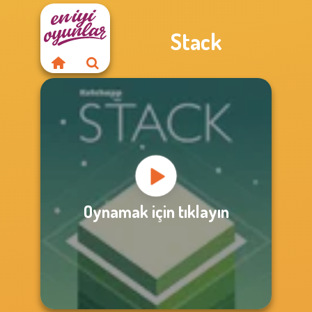
Stack
Oynamak için tıklayın