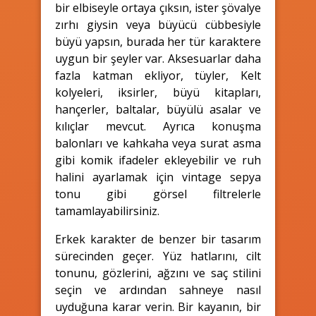
bir elbiseyle ortaya çıksın, ister şövalye
zırhı giysin veya büyücü cübbesiyle
büyü yapsın, burada her tür karaktere
uygun bir şeyler var. Aksesuarlar daha
fazla katman ekliyor, tüyler, Kelt
kolyeleri, iksirler, büyü kitapları,
hançerler, baltalar, büyülü asalar ve
kılıçlar mevcut. Ayrıca konuşma
balonları ve kahkaha veya surat asma
gibi komik ifadeler ekleyebilir ve ruh
halini ayarlamak için vintage sepya
tonu gibi görsel filtrelerle
tamamlayabilirsiniz.
Erkek karakter de benzer bir tasarım
sürecinden geçer. Yüz hatlarını, cilt
tonunu, gözlerini, ağzını ve saç stilini
seçin ve ardından sahneye nasıl
uyduğuna karar verin. Bir kayanın, bir