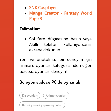
SNK Cosplayer
Manga Creator - Fantasy World
Page 3
Talimatlar:
Sol fare düğmesine basın veya
Akıllı telefon kullanıyorsanız
ekrana dokunun.
Yeni ve unutulmaz bir deneyim için
rinmaru oyunları kategorisinden diğer
ücretsiz oyunları deneyin!
Bu oyun sadece PC'de oynanabilir
Kız oyunları
Anime oyunları
Bebek yemek yapma oyunları