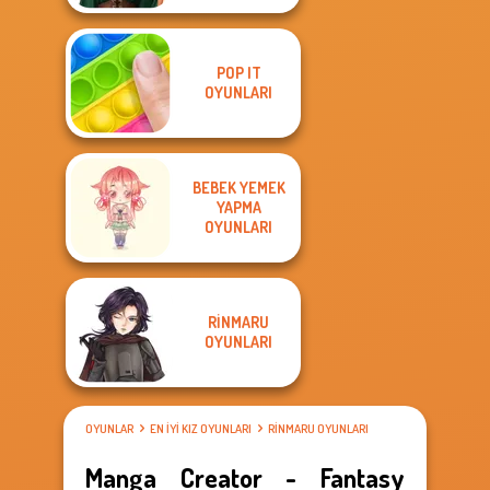
POP IT
OYUNLARI
BEBEK YEMEK
YAPMA
OYUNLARI
RINMARU
OYUNLARI
OYUNLAR
EN IYI KIZ OYUNLARI
RINMARU OYUNLARI
Manga Creator - Fantasy