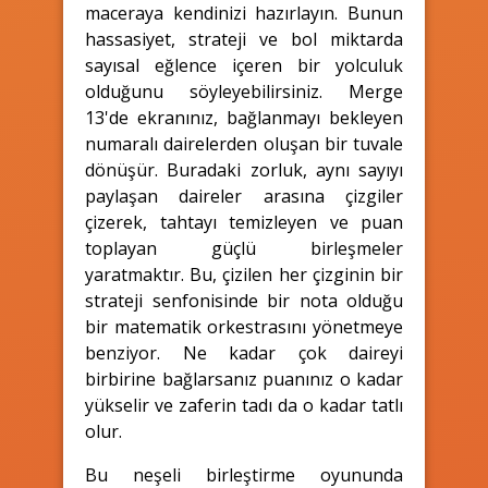
maceraya kendinizi hazırlayın. Bunun
hassasiyet, strateji ve bol miktarda
sayısal eğlence içeren bir yolculuk
olduğunu söyleyebilirsiniz. Merge
13'de ekranınız, bağlanmayı bekleyen
numaralı dairelerden oluşan bir tuvale
dönüşür. Buradaki zorluk, aynı sayıyı
paylaşan daireler arasına çizgiler
çizerek, tahtayı temizleyen ve puan
toplayan güçlü birleşmeler
yaratmaktır. Bu, çizilen her çizginin bir
strateji senfonisinde bir nota olduğu
bir matematik orkestrasını yönetmeye
benziyor. Ne kadar çok daireyi
birbirine bağlarsanız puanınız o kadar
yükselir ve zaferin tadı da o kadar tatlı
olur.
Bu neşeli birleştirme oyununda