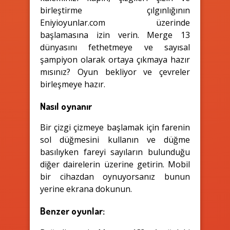
birleştirme çılgınlığının
Eniyioyunlar.com üzerinde
başlamasına izin verin. Merge 13
dünyasını fethetmeye ve sayısal
şampiyon olarak ortaya çıkmaya hazır
mısınız? Oyun bekliyor ve çevreler
birleşmeye hazır.
Nasıl oynanır
Bir çizgi çizmeye başlamak için farenin
sol düğmesini kullanın ve düğme
basılıyken fareyi sayıların bulunduğu
diğer dairelerin üzerine getirin. Mobil
bir cihazdan oynuyorsanız bunun
yerine ekrana dokunun.
Benzer oyunlar: