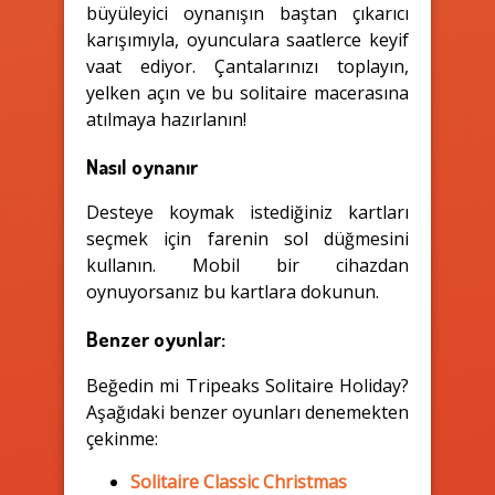
büyüleyici oynanışın baştan çıkarıcı
karışımıyla, oyunculara saatlerce keyif
vaat ediyor. Çantalarınızı toplayın,
yelken açın ve bu solitaire macerasına
atılmaya hazırlanın!
Nasıl oynanır
Desteye koymak istediğiniz kartları
seçmek için farenin sol düğmesini
kullanın. Mobil bir cihazdan
oynuyorsanız bu kartlara dokunun.
Benzer oyunlar:
Beğedin mi Tripeaks Solitaire Holiday?
Aşağıdaki benzer oyunları denemekten
çekinme:
Solitaire Classic Christmas