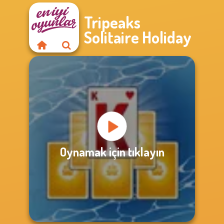
Tripeaks
Solitaire Holiday
Oynamak için tıklayın