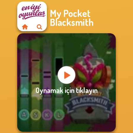
My Pocket
Blacksmith
Oynamak için tıklayın