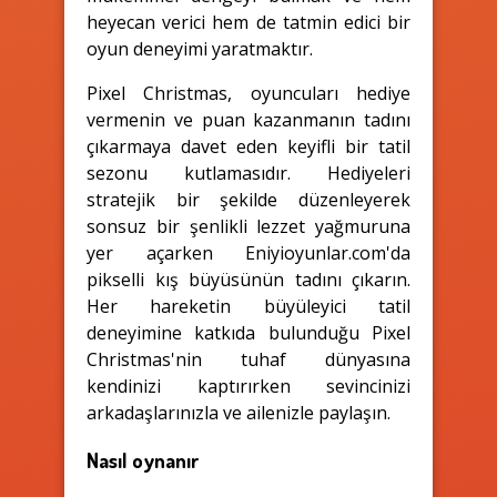
heyecan verici hem de tatmin edici bir
oyun deneyimi yaratmaktır.
Pixel Christmas, oyuncuları hediye
vermenin ve puan kazanmanın tadını
çıkarmaya davet eden keyifli bir tatil
sezonu kutlamasıdır. Hediyeleri
stratejik bir şekilde düzenleyerek
sonsuz bir şenlikli lezzet yağmuruna
yer açarken Eniyioyunlar.com'da
pikselli kış büyüsünün tadını çıkarın.
Her hareketin büyüleyici tatil
deneyimine katkıda bulunduğu Pixel
Christmas'nin tuhaf dünyasına
kendinizi kaptırırken sevincinizi
arkadaşlarınızla ve ailenizle paylaşın.
Nasıl oynanır