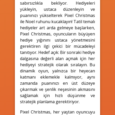
sabırsızlıkla bekliyor. Hediyeleri
yükleyin, ustaca düzenleyin ve
puanınızı yükselterek Pixel Christmas
ile Noel ruhunu kucaklayın! Tatil temalı
hediyeler art arda gelmeye başlarken,
Pixel Christmas, oyuncuların büyüyen
hediye yığınını ustaca yönetmesini
gerektiren ilgi çekici bir mücadeleyi
tanıtıyor. Hedef açık: Bir sonraki hediye
dalgasına değerli alan açmak için her
hediyeyi stratejik olarak sıralayın. Bu
dinamik oyun, yalnızca bir heyecan
katmanı eklemekle kalmıyor, aynı
zamanda puanınızı en üst düzeye
çıkarmak ve şenlik neşesinin akmasını
sağlamak için hızlı düşünme ve
stratejik planlama gerektiriyor.
Pixel Christmas, her yaştan oyuncuyu