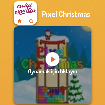
Pixel Christmas
Oynamak için tıklayın