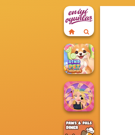
ASMR Pet
Treatment
Extreme