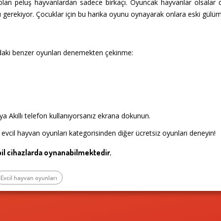
ı olan peluş hayvanlardan sadece birkaçı. Oyuncak hayvanlar olsalar d
 gerekiyor. Çocuklar için bu harika oyunu oynayarak onlara eski gülüms
daki benzer oyunları denemekten çekinme:
a Akıllı telefon kullanıyorsanız ekrana dokunun.
evcil hayvan oyunları kategorisinden diğer ücretsiz oyunları deneyin!
l cihazlarda oynanabilmektedir.
Evcil hayvan oyunları