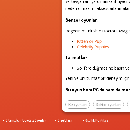
ve tavşanlar, yardımınıza ihtiyac
neden olmasın... aksesuarlanmaları
Benzer oyunlar:
Beğedin mi Plushie Doctor? Aşağı
Kitten or Pup
Celebrity Puppies
Talimatlar:
Sol fare düğmesine basın vey
Yeni ve unutulmaz bir deneyim için 
Bu oyun hem PC'de hem de mobi
Kız oyunları
Doktor oyunları
Siteniz İçin Ücretsiz Oyunlar
Bize Ulaşın
Gizlilik Politikası