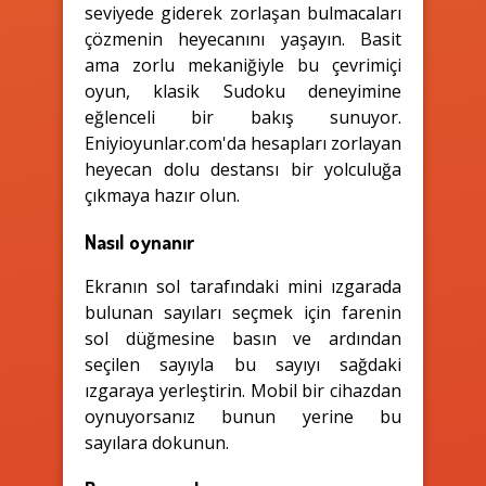
seviyede giderek zorlaşan bulmacaları
çözmenin heyecanını yaşayın. Basit
ama zorlu mekaniğiyle bu çevrimiçi
oyun, klasik Sudoku deneyimine
eğlenceli bir bakış sunuyor.
Eniyioyunlar.com'da hesapları zorlayan
heyecan dolu destansı bir yolculuğa
çıkmaya hazır olun.
Nasıl oynanır
Ekranın sol tarafındaki mini ızgarada
bulunan sayıları seçmek için farenin
sol düğmesine basın ve ardından
seçilen sayıyla bu sayıyı sağdaki
ızgaraya yerleştirin. Mobil bir cihazdan
oynuyorsanız bunun yerine bu
sayılara dokunun.