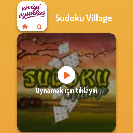
Sudoku Village
Oynamak için tıklayın