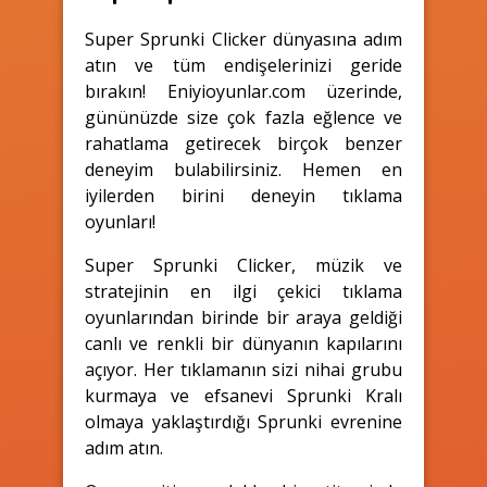
Super Sprunki Clicker dünyasına adım
atın ve tüm endişelerinizi geride
bırakın! Eniyioyunlar.com üzerinde,
gününüzde size çok fazla eğlence ve
rahatlama getirecek birçok benzer
deneyim bulabilirsiniz. Hemen en
iyilerden birini deneyin tıklama
oyunları!
Super Sprunki Clicker, müzik ve
stratejinin en ilgi çekici tıklama
oyunlarından birinde bir araya geldiği
canlı ve renkli bir dünyanın kapılarını
açıyor. Her tıklamanın sizi nihai grubu
kurmaya ve efsanevi Sprunki Kralı
olmaya yaklaştırdığı Sprunki evrenine
adım atın.