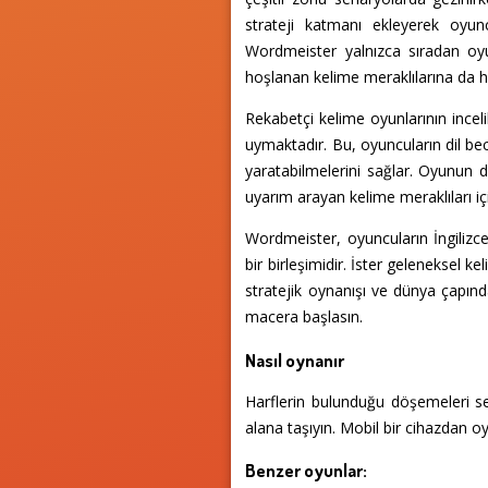
strateji katmanı ekleyerek oyu
Wordmeister yalnızca sıradan oyu
hoşlanan kelime meraklılarına da h
Rekabetçi kelime oyunlarının incel
uymaktadır. Bu, oyuncuların dil bece
yaratabilmelerini sağlar. Oyunun 
uyarım arayan kelime meraklıları i
Wordmeister, oyuncuların İngilizce
bir birleşimidir. İster geleneksel ke
stratejik oynanışı ve dünya çapında
macera başlasın.
Nasıl oynanır
Harflerin bulunduğu döşemeleri se
alana taşıyın. Mobil bir cihazdan
Benzer oyunlar: