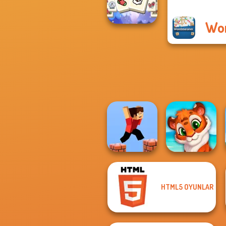
Match Masters
Wo
Mahjong
Christmas
Holiday
HTML5 OYUNLAR
Parkour Block 3D
Mosaic Artimo