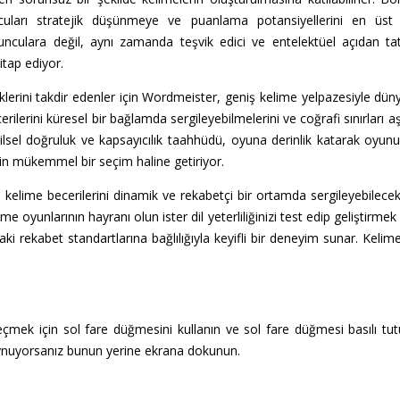
ncuları stratejik düşünmeye ve puanlama potansiyellerini en üst
nculara değil, aynı zamanda teşvik edici ve entelektüel açıdan t
itap ediyor.
iklerini takdir edenler için Wordmeister, geniş kelime yelpazesiyle dün
rilerini küresel bir bağlamda sergileyebilmelerini ve coğrafi sınırları 
dilsel doğruluk ve kapsayıcılık taahhüdü, oyuna derinlik katarak oy
çin mükemmel bir seçim haline getiriyor.
 kelime becerilerini dinamik ve rekabetçi bir ortamda sergileyebilecekl
lime oyunlarının hayranı olun ister dil yeterliliğinizi test edip geliştirm
ki rekabet standartlarına bağlılığıyla keyifli bir deneyim sunar. Kelim
çmek için sol fare düğmesini kullanın ve sol fare düğmesi basılı tu
 oynuyorsanız bunun yerine ekrana dokunun.