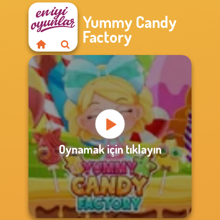
Yummy Candy
Factory
Oynamak için tıklayın