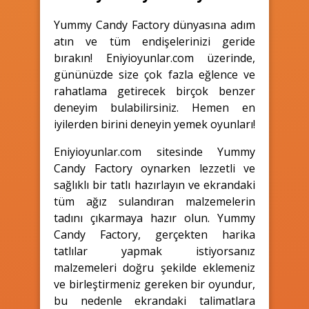
Yummy Candy Factory dünyasına adım
atın ve tüm endişelerinizi geride
bırakın! Eniyioyunlar.com üzerinde,
gününüzde size çok fazla eğlence ve
rahatlama getirecek birçok benzer
deneyim bulabilirsiniz. Hemen en
iyilerden birini deneyin yemek oyunları!
Eniyioyunlar.com sitesinde Yummy
Candy Factory oynarken lezzetli ve
sağlıklı bir tatlı hazırlayın ve ekrandaki
tüm ağız sulandıran malzemelerin
tadını çıkarmaya hazır olun. Yummy
Candy Factory, gerçekten harika
tatlılar yapmak istiyorsanız
malzemeleri doğru şekilde eklemeniz
ve birleştirmeniz gereken bir oyundur,
bu nedenle ekrandaki talimatlara