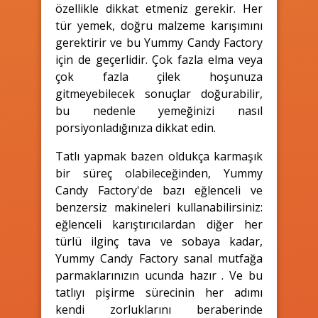
özellikle dikkat etmeniz gerekir. Her
tür yemek, doğru malzeme karışımını
gerektirir ve bu Yummy Candy Factory
için de geçerlidir. Çok fazla elma veya
çok fazla çilek hoşunuza
gitmeyebilecek sonuçlar doğurabilir,
bu nedenle yemeğinizi nasıl
porsiyonladığınıza dikkat edin.
Tatlı yapmak bazen oldukça karmaşık
bir süreç olabileceğinden, Yummy
Candy Factory'de bazı eğlenceli ve
benzersiz makineleri kullanabilirsiniz:
eğlenceli karıştırıcılardan diğer her
türlü ilginç tava ve sobaya kadar,
Yummy Candy Factory sanal mutfağa
parmaklarınızın ucunda hazır . Ve bu
tatlıyı pişirme sürecinin her adımı
kendi zorluklarını beraberinde