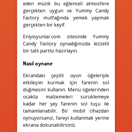
eden müzik bu eğlenceli atmosfere
gerçekten uygun ve Yummy Candy
Factory mutfağında yemek yapmak
gerçekten bir keyif.
Eniyioyunlar.com sitesinde Yummy
Candy Factory oynadığınızda lezzetli
bir tatlı partisi hazırlayın.
Nasıl oynanır
Ekrandaki çeşitli oyun öğeleriyle
etkileşim kurmak için farenin sol
düğmesini kullanın. Menü öğelerinden
ocakta malzemeleri sürüklemeye
kadar her şey farenin sol tuşu ile
tamamlanabilir. Bir mobil cihazdan
oynuyorsanız, fareyi kullanmak yerine
ekrana dokunabilirsiniz.