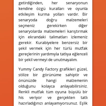
getirdiğinden, her senaryonun
kendine özgü kuralları ve oyunla
etkileşim kurma yolları vardır. Bir
senaryoda doğru malzemeleri
seçmeniz gerekirken diğer
senaryolarda malzemeleri karıştırmak
için ekrandaki talimatları izlemeniz
gerekir. Kurabiyelere benzersiz bir
şekil vermek için her türlü mutfak
gereçlerinin yardımıyla tatlıya eğlenceli
bir şekil vermeyi de unutmayalım.
Yummy Candy Factory grafikleri güzel,
stilize bir görünüme sahiptir ve
önünüzde hangi malzemenin
olduğunu kolayca anlayabilirsiniz.
Renkli mutfak tüm oyuna büyülü bir
his veriyor ve gerçekten tatlı
hazırladığınızı anlayamıyorsunuz. Eşlik