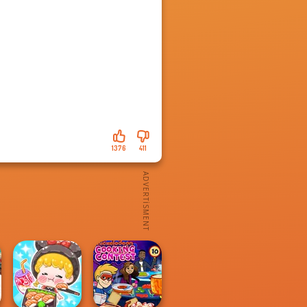
1376
411