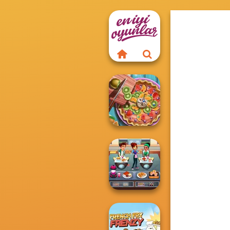
Pie Real Life
Cooking
Cooking Cafe