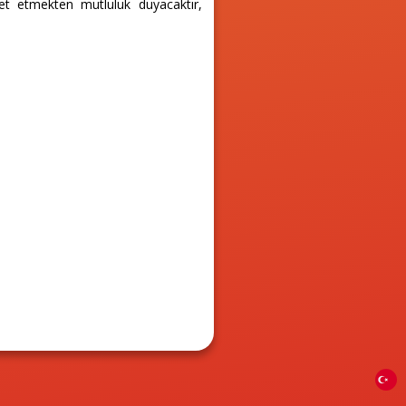
ret etmekten mutluluk duyacaktır,