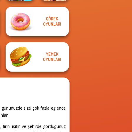
ASMR Girl:
ÇÖREK
Livestream
Nickelodeon
OYUNLARI
Mukbang
Cooking Contest
YEMEK
OYUNLARI
, gününüzde size çok fazla eğlence
nları!
fırını ısıtın ve şehirde gördüğünüz