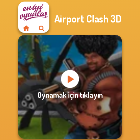
Airport Clash 3D
Oynamak için tıklayın