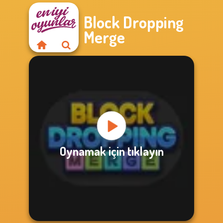
Block Dropping
Merge
Oynamak için tıklayın