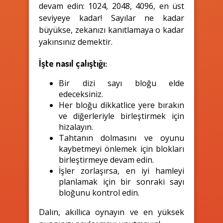
devam edin: 1024, 2048, 4096, en üst
seviyeye kadar! Sayılar ne kadar
büyükse, zekanızı kanıtlamaya o kadar
yakınsınız demektir.
İşte nasıl çalıştığı:
Bir dizi sayı bloğu elde
edeceksiniz.
Her bloğu dikkatlice yere bırakın
ve diğerleriyle birleştirmek için
hizalayın.
Tahtanın dolmasını ve oyunu
kaybetmeyi önlemek için blokları
birleştirmeye devam edin.
İşler zorlaşırsa, en iyi hamleyi
planlamak için bir sonraki sayı
bloğunu kontrol edin.
Dalın, akıllıca oynayın ve en yüksek