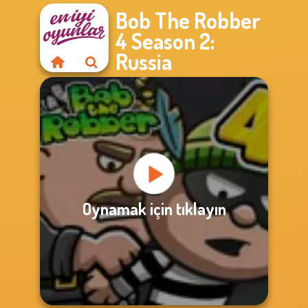
Bob The Robber
4 Season 2:
Russia
Oynamak için tıklayın