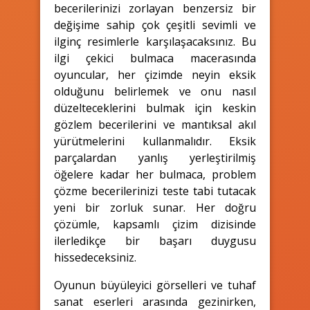
becerilerinizi zorlayan benzersiz bir
değişime sahip çok çeşitli sevimli ve
ilginç resimlerle karşılaşacaksınız. Bu
ilgi çekici bulmaca macerasında
oyuncular, her çizimde neyin eksik
olduğunu belirlemek ve onu nasıl
düzelteceklerini bulmak için keskin
gözlem becerilerini ve mantıksal akıl
yürütmelerini kullanmalıdır. Eksik
parçalardan yanlış yerleştirilmiş
öğelere kadar her bulmaca, problem
çözme becerilerinizi teste tabi tutacak
yeni bir zorluk sunar. Her doğru
çözümle, kapsamlı çizim dizisinde
ilerledikçe bir başarı duygusu
hissedeceksiniz.
Oyunun büyüleyici görselleri ve tuhaf
sanat eserleri arasında gezinirken,