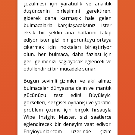
çözülmesi için yaratıcılık ve analitik
düşüncenin birleşimini gerektiren,
giderek daha karmaşık hale gelen
bulmacalarla karşılaşacaksınız. İster
eksik bir şeklin ana hatlarını takip
ediyor ister gizli bir görüntüyü ortaya
çıkarmak için noktaları birleştiriyor
olun, her bulmaca, daha fazlası için
geri gelmenizi sağlayacak eğlenceli ve
ödüllendirici bir mücadele sunar.
Bugün sevimli çizimler ve akıl almaz
bulmacalar dünyasına dalın ve mantık
gücünüzü test edin! Büyüleyici
görselleri, sezgisel oynanışı ve yaratıcı
problem çözme için birçok fırsatıyla
Wipe Insight Master, sizi saatlerce
eğlendirecek bir deneyim vaat ediyor.
Eniyioyunlar.com üzerinde çizim