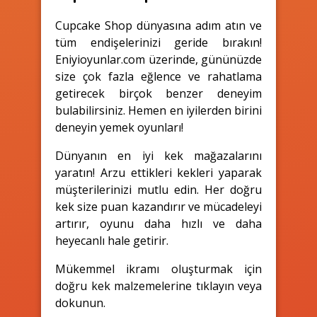
Cupcake Shop dünyasına adım atın ve
tüm endişelerinizi geride bırakın!
Eniyioyunlar.com üzerinde, gününüzde
size çok fazla eğlence ve rahatlama
getirecek birçok benzer deneyim
bulabilirsiniz. Hemen en iyilerden birini
deneyin yemek oyunları!
Dünyanın en iyi kek mağazalarını
yaratın! Arzu ettikleri kekleri yaparak
müşterilerinizi mutlu edin. Her doğru
kek size puan kazandırır ve mücadeleyi
artırır, oyunu daha hızlı ve daha
heyecanlı hale getirir.
Mükemmel ikramı oluşturmak için
doğru kek malzemelerine tıklayın veya
dokunun.