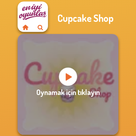
Cupcake Shop
Oynamak için tıklayın