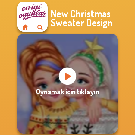
New Christmas
Sweater Design
Oynamak için tıklayın