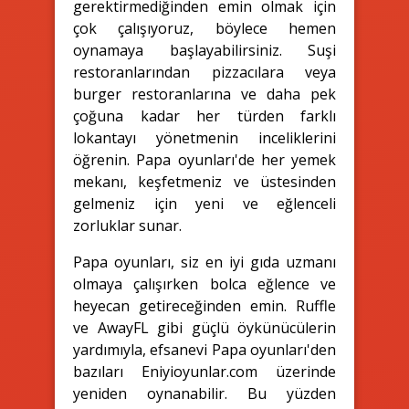
gerektirmediğinden emin olmak için
çok çalışıyoruz, böylece hemen
oynamaya başlayabilirsiniz. Suşi
restoranlarından pizzacılara veya
burger restoranlarına ve daha pek
çoğuna kadar her türden farklı
lokantayı yönetmenin inceliklerini
öğrenin. Papa oyunları'de her yemek
mekanı, keşfetmeniz ve üstesinden
gelmeniz için yeni ve eğlenceli
zorluklar sunar.
Papa oyunları, siz en iyi gıda uzmanı
olmaya çalışırken bolca eğlence ve
heyecan getireceğinden emin. Ruffle
ve AwayFL gibi güçlü öykünücülerin
yardımıyla, efsanevi Papa oyunları'den
bazıları Eniyioyunlar.com üzerinde
yeniden oynanabilir. Bu yüzden