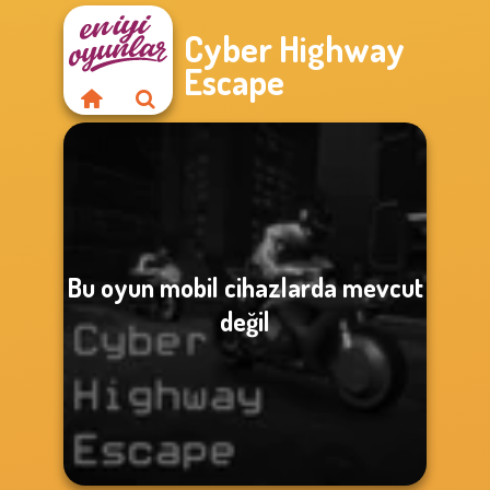
Cyber Highway
Escape
Bu oyun mobil cihazlarda mevcut
değil