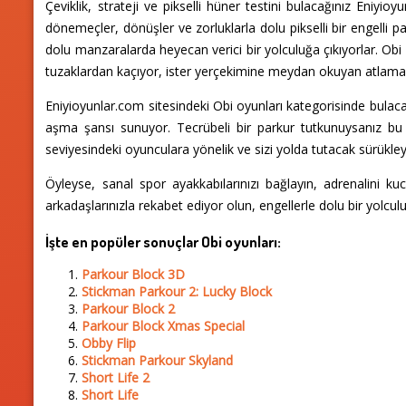
Çeviklik, strateji ve pikselli hüner testini bulacağınız Eniyio
dönemeçler, dönüşler ve zorluklarla dolu pikselli bir engelli
dolu manzaralarda heyecan verici bir yolculuğa çıkıyorlar. Obi
tuzaklardan kaçıyor, ister yerçekimine meydan okuyan atlamalard
Eniyioyunlar.com sitesindeki Obi oyunları kategorisinde bulacağı
aşma şansı sunuyor. Tecrübeli bir parkur tutkunuysanız bu
seviyesindeki oyunculara yönelik ve sizi yolda tutacak sürükle
Öyleyse, sanal spor ayakkabılarınızı bağlayın, adrenalini ku
arkadaşlarınızla rekabet ediyor olun, engellerle dolu bir yolc
İşte en popüler sonuçlar Obi oyunları:
Parkour Block 3D
Stickman Parkour 2: Lucky Block
Parkour Block 2
Parkour Block Xmas Special
Obby Flip
Stickman Parkour Skyland
Short Life 2
Short Life