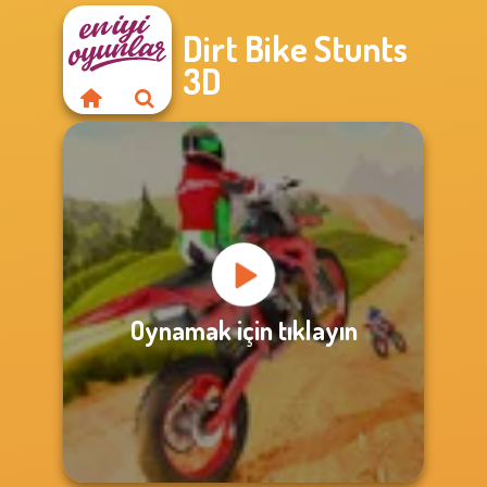
Dirt Bike Stunts
3D
Oynamak için tıklayın