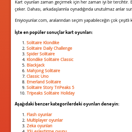
Kart oyunları zaman geçirmek için her zaman iyi bir tercihtir
çeker. Dahası, arkadaşlarınla oynadığında unutulmaz anlar su
Eniyioyunlar.com, aralarından seçim yapabileceğin çok çeşitli ka
İşte en popüler sonuçlar kart oyunları:
Solitaire Klondike
Solitaire Daily Challenge
Spider Solitaire
Klondike Solitaire Classic
Blackjack
Mahjong Solitaire
Classic Uno
Emerland Solitaire
Solitaire Story TriPeaks 5
Tripeaks Solitaire Holiday
Aşağıdaki benzer kategorilerdeki oyunları deneyin:
Flash oyunlar
Multiplayer oyunlar
Zeka oyunları
3'lü eşleştirme oyunu