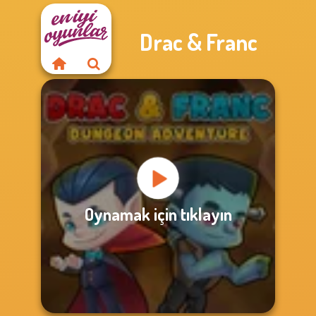
Drac & Franc
Oynamak için tıklayın