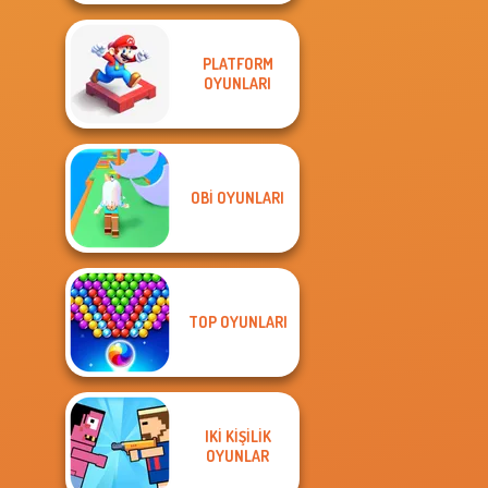
PLATFORM
OYUNLARI
OBI OYUNLARI
TOP OYUNLARI
IKI KIŞILIK
OYUNLAR