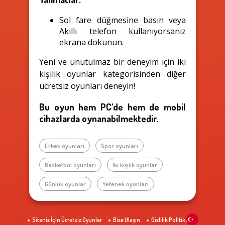
Sol fare düğmesine basın veya
Akıllı telefon kullanıyorsanız
ekrana dokunun.
Yeni ve unutulmaz bir deneyim için iki
kişilik oyunlar kategorisinden diğer
ücretsiz oyunları deneyin!
Bu oyun hem PC'de hem de mobil
cihazlarda oynanabilmektedir.
Erkek oyunları
Spor oyunları
Basketbol oyunları
Iki kişilik oyunlar
Günlük oyunlar
Yetenek oyunları
Siteniz İçin Ücretsiz Oyunlar
Bize Ulaşın
Gizlilik Politikası