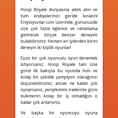
Hoop Royale dünyasına adım atın ve
tüm endişelerinizi geride bırakın!
Eniyioyunlar.com üzerinde, gününüzde
size çok fazla eğlence ve rahatlama
getirecek birçok benzer deneyim
bulabilirsiniz. Hemen en iyilerden birini
deneyin iki kişilik oyunlar!
Eşsiz bir çok oyunculu oyun denemek
istiyorsanız, Hoop Royale tam size
göre! İlk bakışta bu oyunda hızlı ve
kolay bir şekilde şampiyon olacağınızı
düşünebilirsiniz, ancak ne kadar çok
oynarsanız, yerçekimini iradenize göre
bükmenin kolay bir iş olmadığını o
kadar çok anlarsınız.
Ve başka bir oyuncuyu oyuna