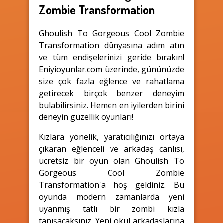
Zombie Transformation
Ghoulish To Gorgeous Cool Zombie
Transformation dünyasına adım atın
ve tüm endişelerinizi geride bırakın!
Eniyioyunlar.com üzerinde, gününüzde
size çok fazla eğlence ve rahatlama
getirecek birçok benzer deneyim
bulabilirsiniz. Hemen en iyilerden birini
deneyin güzellik oyunları!
Kızlara yönelik, yaratıcılığınızı ortaya
çıkaran eğlenceli ve arkadaş canlısı,
ücretsiz bir oyun olan Ghoulish To
Gorgeous Cool Zombie
Transformation'a hoş geldiniz. Bu
oyunda modern zamanlarda yeni
uyanmış tatlı bir zombi kızla
tanışacaksınız. Yeni okul arkadaşlarına