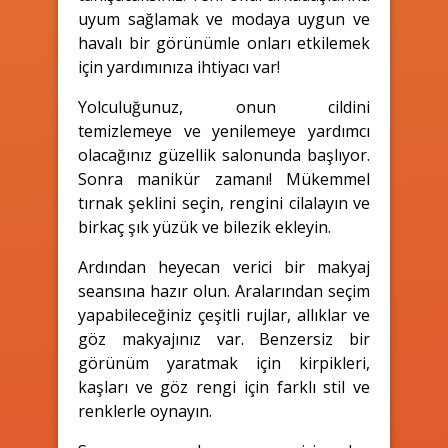
uyum sağlamak ve modaya uygun ve
havalı bir görünümle onları etkilemek
için yardımınıza ihtiyacı var!
Yolculuğunuz, onun cildini
temizlemeye ve yenilemeye yardımcı
olacağınız güzellik salonunda başlıyor.
Sonra manikür zamanı! Mükemmel
tırnak şeklini seçin, rengini cilalayın ve
birkaç şık yüzük ve bilezik ekleyin.
Ardından heyecan verici bir makyaj
seansına hazır olun. Aralarından seçim
yapabileceğiniz çeşitli rujlar, allıklar ve
göz makyajınız var. Benzersiz bir
görünüm yaratmak için kirpikleri,
kaşları ve göz rengi için farklı stil ve
renklerle oynayın.