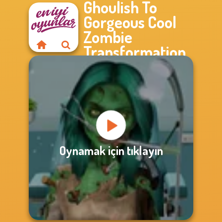
Ghoulish To
Gorgeous Cool
Zombie
Transformation
Oynamak için tıklayın