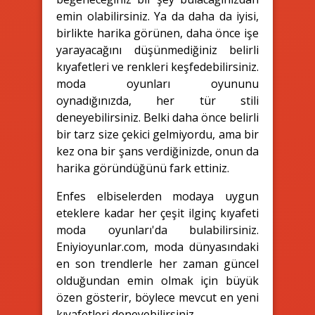
emin olabilirsiniz. Ya da daha da iyisi,
birlikte harika görünen, daha önce işe
yarayacağını düşünmediğiniz belirli
kıyafetleri ve renkleri keşfedebilirsiniz.
moda oyunları oyununu
oynadığınızda, her tür stili
deneyebilirsiniz. Belki daha önce belirli
bir tarz size çekici gelmiyordu, ama bir
kez ona bir şans verdiğinizde, onun da
harika göründüğünü fark ettiniz.
Enfes elbiselerden modaya uygun
eteklere kadar her çeşit ilginç kıyafeti
moda oyunları'da bulabilirsiniz.
Eniyioyunlar.com, moda dünyasındaki
en son trendlerle her zaman güncel
olduğundan emin olmak için büyük
özen gösterir, böylece mevcut en yeni
kıyafetleri deneyebilirsiniz.