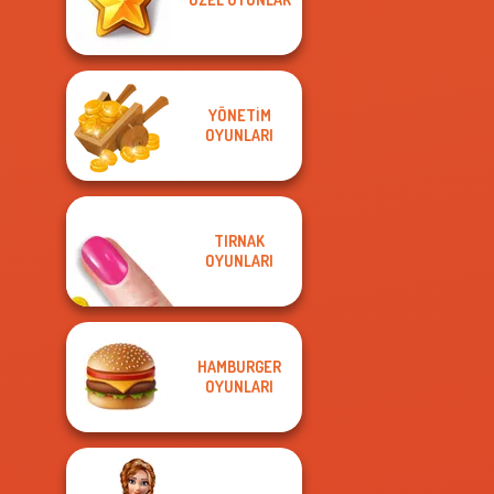
YÖNETIM
OYUNLARI
TIRNAK
OYUNLARI
HAMBURGER
OYUNLARI