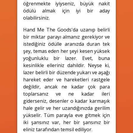
öğrenmekte iyiyseniz, büyük nakit
ödülü almak için iyi bir aday
olabilirsiniz.
Hand Me The Goods'da uzanıp belirli
bir miktar parayı almanız gerekiyor ve
istediğiniz ödülle aranızda duran tek
şey, temas eden her şeyi kesen yüksek
yoğunluklu bir lazer. Evet, buna
kesinlikle elleriniz dahildir. Neyse ki,
lazer belirli bir düzende yukarı ve aşağı
hareket eder ve hareketleri rastgele
değildir, ancak ne kadar çok para
toplarsanız ve ne kadar ileri
giderseniz, desenler o kadar karmaşık
hale gelir ve her uzandığınızda gerilim
yükselir. Tüm parayla eve gitmek için
iki şansınız var, her bir şansınız bir
eliniz tarafından temsil ediliyor.