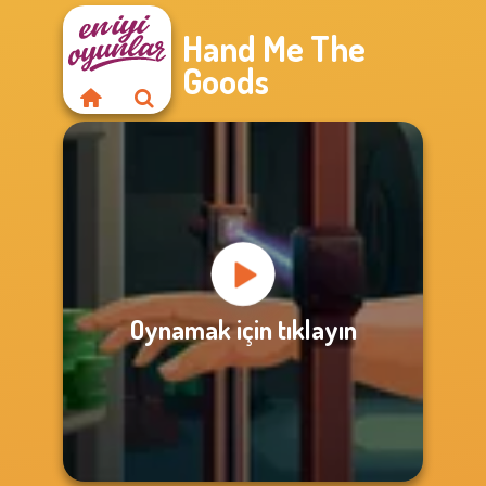
Hand Me The
Goods
Oynamak için tıklayın