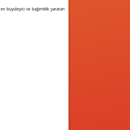
n büyüleyici ve bağımlılık yaratan