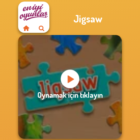
Jigsaw
Oynamak için tıklayın