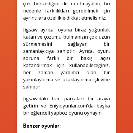
çok benzediğini de unutmayalım, bu
nedenle farklılıkları görebilmek için
ayrıntılara özellikle dikkat etmelisiniz.
Jigsaw ayrıca, oyuna biraz yoğunluk
katan ve çözümü bulmanızın çok uzun
sürmemesini sağlayan bir
zamanlayıcıya sahiptir. Ayrıca, oyun,
soruna farklı bir bakış açısı
kazandırmak için kullanabileceğiniz,
her zaman yardımcı olan bir
yakınlaştırma ve uzaklaştırma işlevine
sahiptir.
Jigsaw'daki tüm parçaları bir araya
getirin ve Eniyioyunlar.com'da başka
bir eğlenceli yapboz oyunu oynayın.
Benzer oyunlar: